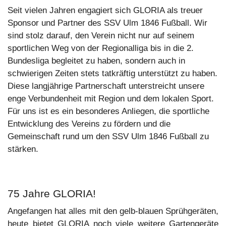
Seit vielen Jahren engagiert sich GLORIA als treuer
Sponsor und Partner des SSV Ulm 1846 Fußball. Wir
sind stolz darauf, den Verein nicht nur auf seinem
sportlichen Weg von der Regionalliga bis in die 2.
Bundesliga begleitet zu haben, sondern auch in
schwierigen Zeiten stets tatkräftig unterstützt zu haben.
Diese langjährige Partnerschaft unterstreicht unsere
enge Verbundenheit mit Region und dem lokalen Sport.
Für uns ist es ein besonderes Anliegen, die sportliche
Entwicklung des Vereins zu fördern und die
Gemeinschaft rund um den SSV Ulm 1846 Fußball zu
stärken.
75 Jahre GLORIA!
Angefangen hat alles mit den gelb-blauen Sprühgeräten,
heute bietet GLORIA noch viele weitere Gartengeräte