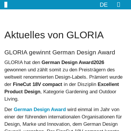
DE
Aktuelles von GLORIA
GLORIA gewinnt German Design Award
GLORIA hat den
German Design Award
2026
gewonnen und zählt somit zu den Preisträgern des
weltweit renommierten Design-Labels. Prämiert wurde
der
FineCut 18V compact
in der Disziplin
Excellent
Product Design
, Kategorie Gardening and Outdoor
Living.
Der
German Design Award
wird einmal im Jahr von
einer der führenden internationalen Organisationen für
Design, Marke und Innovation, dem German Design