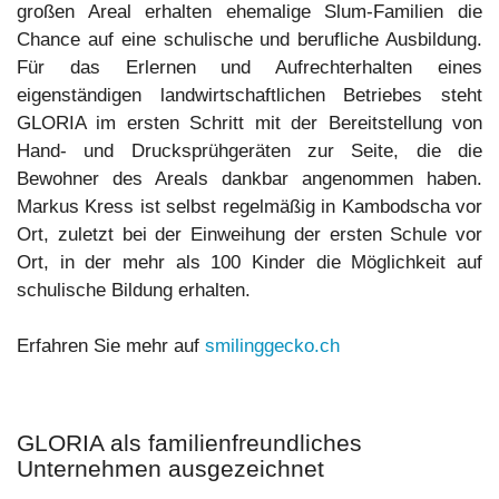
großen Areal erhalten ehemalige Slum-Familien die
Chance auf eine schulische und berufliche Ausbildung.
Für das Erlernen und Aufrechterhalten eines
eigenständigen landwirtschaftlichen Betriebes steht
GLORIA im ersten Schritt mit der Bereitstellung von
Hand- und Drucksprühgeräten zur Seite, die die
Bewohner des Areals dankbar angenommen haben.
Markus Kress ist selbst regelmäßig in Kambodscha vor
Ort, zuletzt bei der Einweihung der ersten Schule vor
Ort, in der mehr als 100 Kinder die Möglichkeit auf
schulische Bildung erhalten.
Erfahren Sie mehr auf
smilinggecko.ch
GLORIA als familienfreundliches
Unternehmen ausgezeichnet