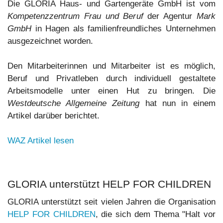
Die GLORIA Haus- und Gartengeräte GmbH ist vom
Kompetenzzentrum Frau und Beruf
der Agentur
Mark
GmbH
in Hagen als familienfreundliches Unternehmen
ausgezeichnet worden.
Den Mitarbeiterinnen und Mitarbeiter ist es möglich,
Beruf und Privatleben durch individuell gestaltete
Arbeitsmodelle unter einen Hut zu bringen. Die
Westdeutsche Allgemeine Zeitung
hat nun in einem
Artikel darüber berichtet.
WAZ Artikel lesen
GLORIA unterstützt HELP FOR CHILDREN
GLORIA unterstützt seit vielen Jahren die Organisation
HELP FOR CHILDREN
, die sich dem Thema "Halt vor