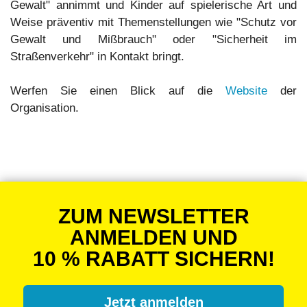
Gewalt" annimmt und Kinder auf spielerische Art und
Weise präventiv mit Themenstellungen wie "Schutz vor
Gewalt und Mißbrauch" oder "Sicherheit im
Straßenverkehr" in Kontakt bringt.
Werfen Sie einen Blick auf die
Website
der
Organisation.
ZUM NEWSLETTER
ANMELDEN UND
10 % RABATT SICHERN!
Jetzt anmelden