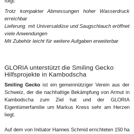
folgt:
Trotz kompakter Abmessungen hoher Wasserdruck
erreichbar
Lieferung mit Universaldüse und Saugschlauch eröffnet
viele Anwendungen
Mit Zubehör leicht für weitere Aufgaben erweiterbar
GLORIA unterstützt die Smiling Gecko
Hilfsprojekte in Kambodscha
Smiling Gecko
ist ein gemeinnütziger Verein aus der
Schweiz, der die nachhaltige Bekämpfung von Armut in
Kambodscha zum Ziel hat und der GLORIA
Eigentümerfamilie um Markus Kress sehr am Herzen
liegt.
Auf dem von Initiator Hannes Schmid errichteten 150 ha