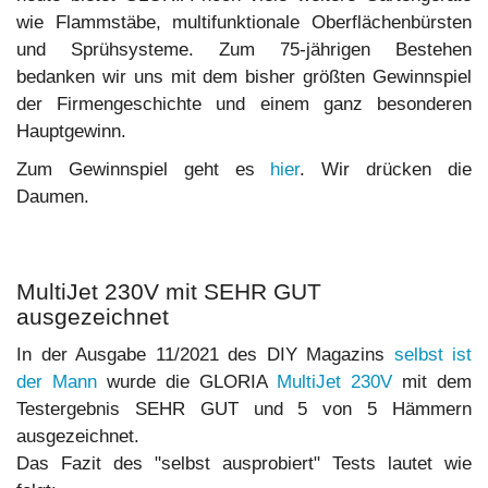
wie Flammstäbe, multifunktionale Oberflächenbürsten
und Sprühsysteme. Zum 75-jährigen Bestehen
bedanken wir uns mit dem bisher größten Gewinnspiel
der Firmengeschichte und einem ganz besonderen
Hauptgewinn.
Zum Gewinnspiel geht es
hier
. Wir drücken die
Daumen.
MultiJet 230V mit SEHR GUT
ausgezeichnet
In der Ausgabe 11/2021 des DIY Magazins
selbst ist
der Mann
wurde die GLORIA
MultiJet 230V
mit dem
Testergebnis SEHR GUT und 5 von 5 Hämmern
ausgezeichnet.
Das Fazit des "selbst ausprobiert" Tests lautet wie