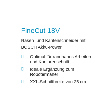
FineCut 18V
Rasen- und Kantenschneider mit
BOSCH Akku-Power
Optimal für randnahes Arbeiten
und Konturenschnitt
Ideale Ergänzung zum
Robotermäher
XXL-Schnittbreite von 25 cm