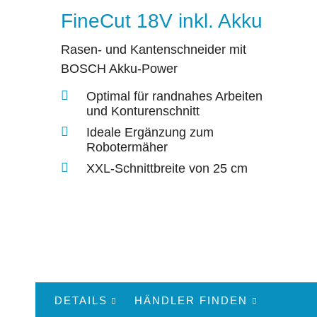
FineCut 18V inkl. Akku
Rasen- und Kantenschneider mit
BOSCH Akku-Power
Optimal für randnahes Arbeiten
und Konturenschnitt
Ideale Ergänzung zum
Robotermäher
XXL-Schnittbreite von 25 cm
DETAILS
HÄNDLER FINDEN