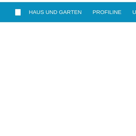
HAUS UND GARTEN
PROFILINE