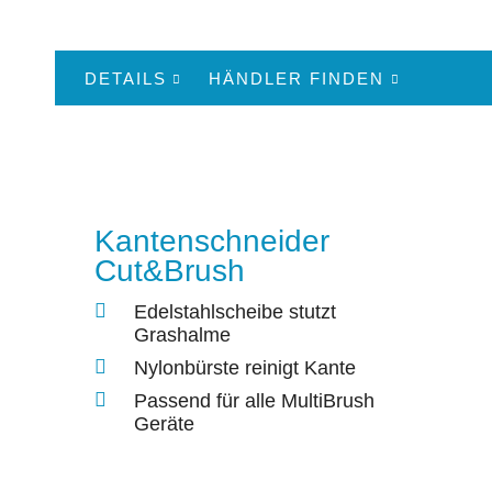
DETAILS
HÄNDLER FINDEN
Kantenschneider
Cut&Brush
Edelstahlscheibe stutzt
Grashalme
Nylonbürste reinigt Kante
Passend für alle MultiBrush
Geräte