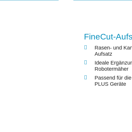
FineCut-Aufs
Rasen- und Kan
Aufsatz
Ideale Ergänzu
Robotermäher
Passend für die
PLUS Geräte