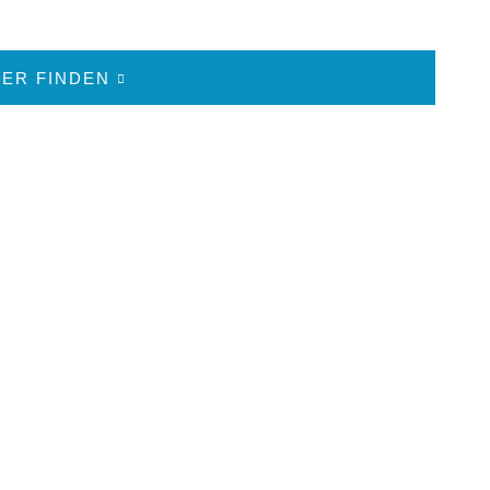
ER FINDEN