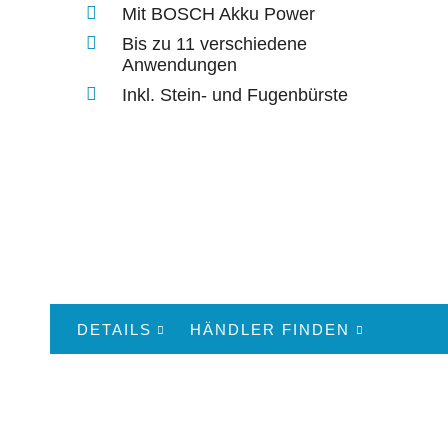
Mit BOSCH Akku Power
Bis zu 11 verschiedene
Anwendungen
Inkl. Stein- und Fugenbürste
DETAILS
HÄNDLER FINDEN