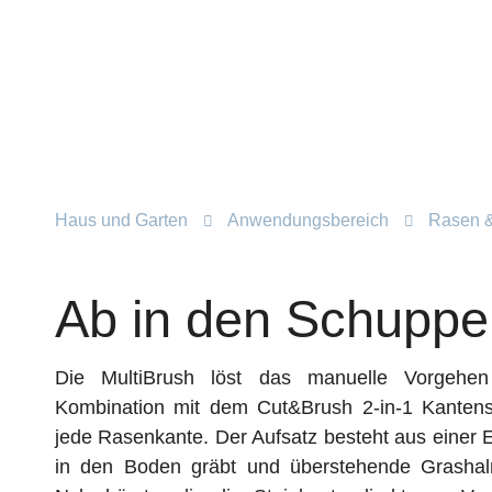
Haus und Garten
Anwendungsbereich
Rasen &
Ab in den Schuppe
Die MultiBrush löst das manuelle Vorgehe
Kombination mit dem Cut&Brush 2-in-1 Kantensc
jede Rasenkante. Der Aufsatz besteht aus einer E
in den Boden gräbt und überstehende Grashal