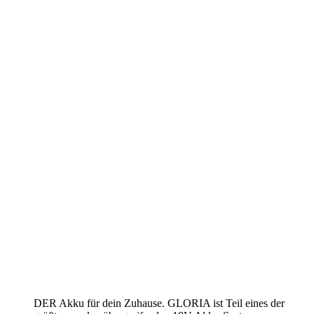
DER Akku für dein Zuhause. GLORIA ist Teil eines der