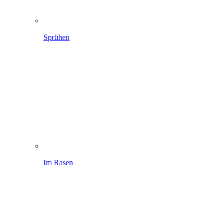
Sprühen
Im Rasen