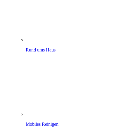
Rund ums Haus
Mobiles Reinigen