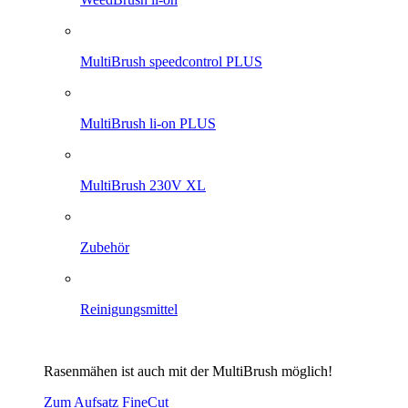
MultiBrush speedcontrol PLUS
MultiBrush li-on PLUS
MultiBrush 230V XL
Zubehör
Reinigungsmittel
Rasenmähen ist auch mit der MultiBrush möglich!
Zum Aufsatz FineCut