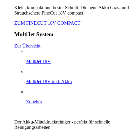
Klein, kompakt und bester Schnitt. Die neue Akku Gras- und
Strauchschere FineCut 18V compact!
ZUM FINECUT 18V COMPACT
MultiJet System
Zur Übersicht
MultiJet 18V
MultiJet 18V inkl. Akku
Zubehör
Der Akku-Mitteldruckreiniger - perfekt für schnelle
Reinigungsarbeiten.