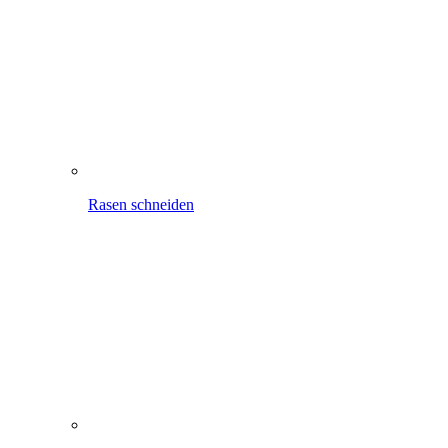
Rasen schneiden