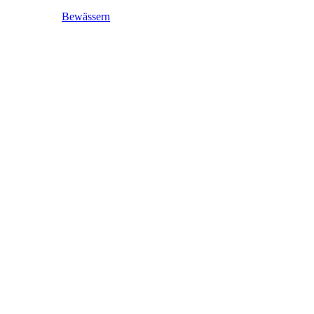
Bewässern