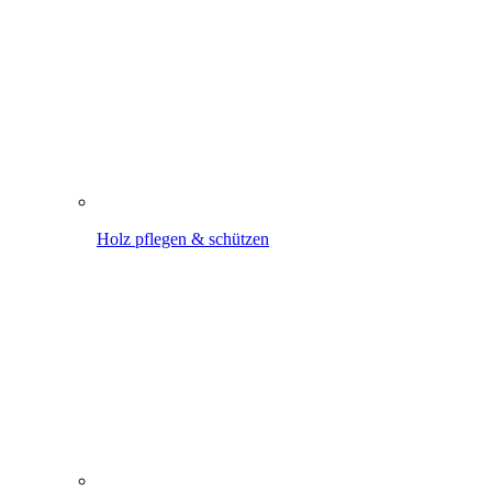
Holz pflegen & schützen