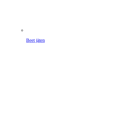
Beet jäten