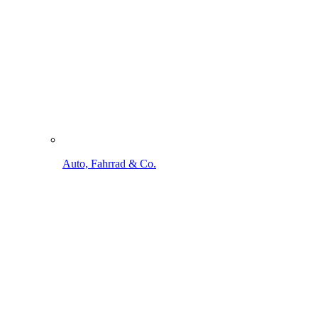
Auto, Fahrrad & Co.