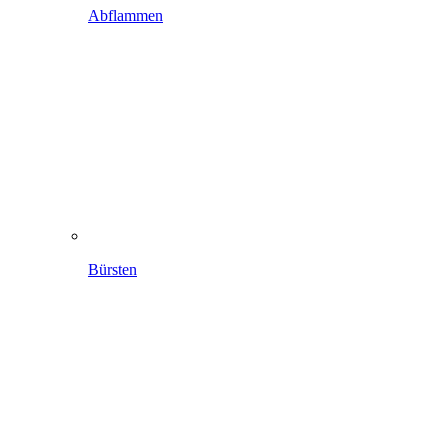
Abflammen
Bürsten