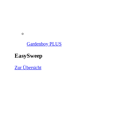
Gardenboy PLUS
EasySweep
Zur Übersicht