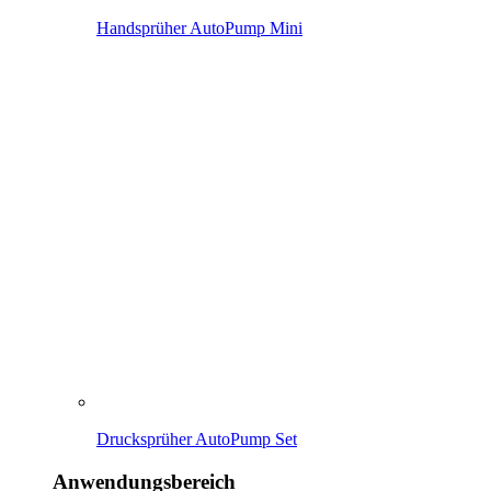
Handsprüher AutoPump Mini
Drucksprüher AutoPump Set
Anwendungsbereich