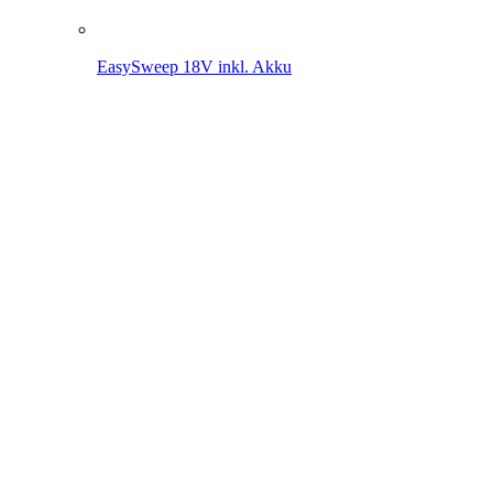
EasySweep 18V inkl. Akku