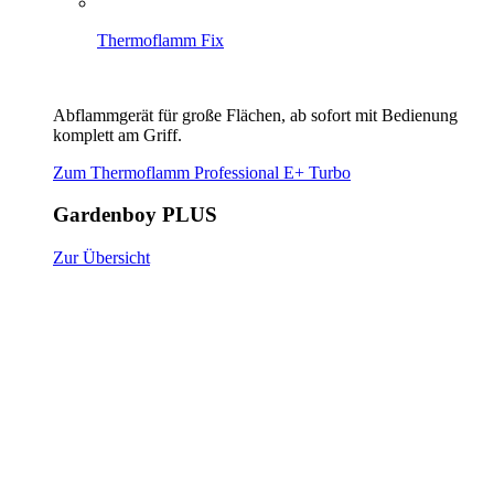
Thermoflamm Fix
Abflammgerät für große Flächen, ab sofort mit Bedienung
komplett am Griff.
Zum Thermoflamm Professional E+ Turbo
Gardenboy PLUS
Zur Übersicht