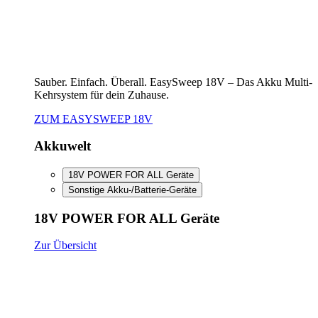
Sauber. Einfach. Überall. EasySweep 18V – Das Akku Multi-
Kehrsystem für dein Zuhause.
ZUM EASYSWEEP 18V
Akkuwelt
18V POWER FOR ALL Geräte
Sonstige Akku-/Batterie-Geräte
18V POWER FOR ALL Geräte
Zur Übersicht