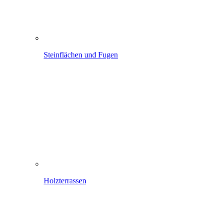
Steinflächen und Fugen
Holzterrassen