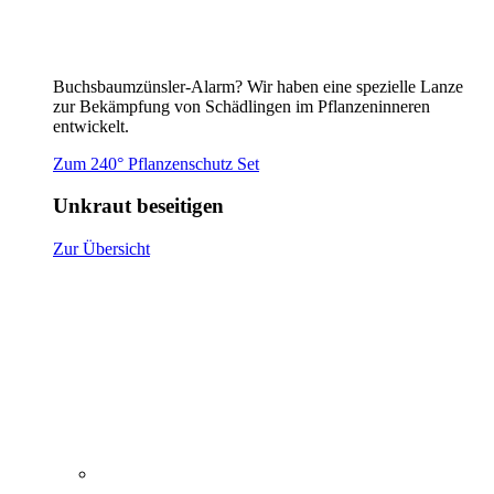
Buchsbaumzünsler-Alarm? Wir haben eine spezielle Lanze
zur Bekämpfung von Schädlingen im Pflanzeninneren
entwickelt.
Zum 240° Pflanzenschutz Set
Unkraut beseitigen
Zur Übersicht