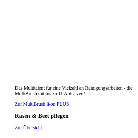
Das Multitalent für eine Vielzahl an Reinigungsarbeiten - die
MultiBrush mit bis zu 11 Aufsätzen!
Zur MultiBrush li-on PLUS
Rasen & Beet pflegen
Zur Übersicht