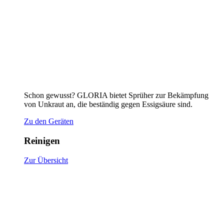
Schon gewusst? GLORIA bietet Sprüher zur Bekämpfung
von Unkraut an, die beständig gegen Essigsäure sind.
Zu den Geräten
Reinigen
Zur Übersicht