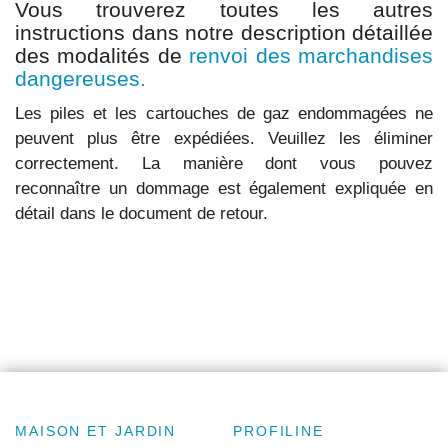
Vous trouverez toutes les autres
instructions dans notre description détaillée
des modalités de
renvoi des marchandises
dangereuses.
Les piles et les cartouches de gaz endommagées ne
peuvent plus être expédiées. Veuillez les éliminer
correctement. La manière dont vous pouvez
reconnaître un dommage est également expliquée en
détail dans le document de retour.
MAISON ET JARDIN
PROFILINE