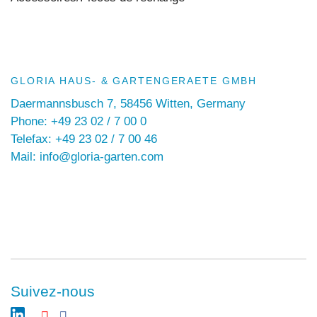
GLORIA HAUS- & GARTENGERAETE GMBH
Daermannsbusch 7, 58456 Witten, Germany
Phone: +49 23 02 / 7 00 0
Telefax: +49 23 02 / 7 00 46
Mail: info@gloria-garten.com
Suivez-nous