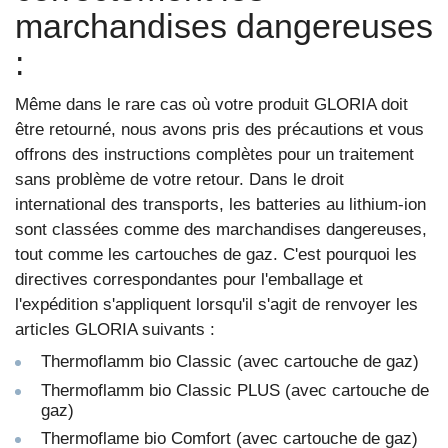
marchandises dangereuses
:
Même dans le rare cas où votre produit GLORIA doit
être retourné, nous avons pris des précautions et vous
offrons des instructions complètes pour un traitement
sans problème de votre retour. Dans le droit
international des transports, les batteries au lithium-ion
sont classées comme des marchandises dangereuses,
tout comme les cartouches de gaz. C'est pourquoi les
directives correspondantes pour l'emballage et
l'expédition s'appliquent lorsqu'il s'agit de renvoyer les
articles GLORIA suivants :
Thermoflamm bio Classic (avec cartouche de gaz)
Thermoflamm bio Classic PLUS (avec cartouche de
gaz)
Thermoflame bio Comfort (avec cartouche de gaz)