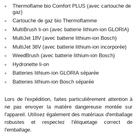
Thermoflame bio Comfort PLUS (avec cartouche de
gaz)
Cartouche de gaz bio Thermoflamme
MultiBrush li-on (avec batterie lithium-ion GLORIA)
MultiJet 18V (avec batterie lithium-ion Bosch)
MultiJet 36V (avec batterie lithium-ion incorporée)
WeedBrush (avec batterie lithium-ion Bosch)
Hydronette li-on
Batteries lithium-ion GLORIA séparée
Batteries lithium-ion Bosch séparée
Lors de l'expédition, faites particulièrement attention à
ne pas envoyer la matière dangereuse montée sur
l'appareil. Utilisez également des matériaux d'emballage
robustes et respectez l'étiquetage correct de
l'emballage.