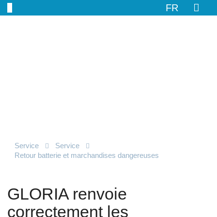
FR
Service
Service
Retour batterie et marchandises dangereuses
GLORIA renvoie
correctement les