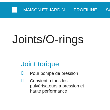
MAISON ET JARDIN
PROFILINE
S
Joints/O-rings
Joint torique
Pour pompe de pression
Convient à tous les
pulvérisateurs à pression et
haute performance