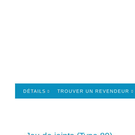
DÉTAILS
TROUVER UN REVENDEUR