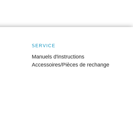
SERVICE
Manuels d'instructions
Accessoires/Pièces de rechange