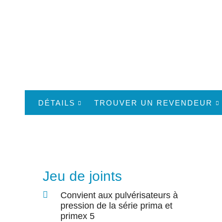
DÉTAILS
TROUVER UN REVENDEUR
Jeu de joints
Convient aux pulvérisateurs à
pression de la série prima et
primex 5