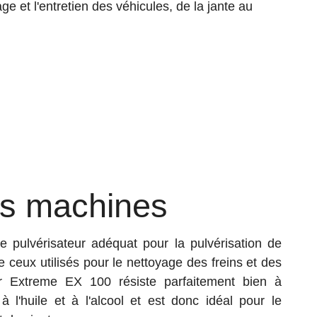
e et l'entretien des véhicules, de la jante au
des machines
pulvérisateur adéquat pour la pulvérisation de
 ceux utilisés pour le nettoyage des freins et des
r Extreme EX 100 résiste parfaitement bien à
 l'huile et à l'alcool et est donc idéal pour le