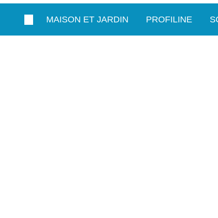
MAISON ET JARDIN
PROFILINE
S