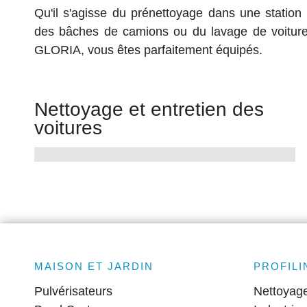
Qu'il s'agisse du prénettoyage dans une station
des bâches de camions ou du lavage de voitures
GLORIA, vous êtes parfaitement équipés.
Nettoyage et entretien des
voitures
MAISON ET JARDIN
PROFILI
Pulvérisateurs
Nettoyag