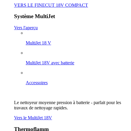
VERS LE FINECUT 18V COMPACT
Système MultiJet
Vers l'aperçu
MultiJet 18 V
MultiJet 18V avec batterie
Accessoires
Le nettoyeur moyenne pression à batterie - parfait pour les
travaux de nettoyage rapides.
Vers le MultiJet 18V
Thermoflamm