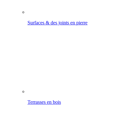
Terrasses en bois
Autour de la maison