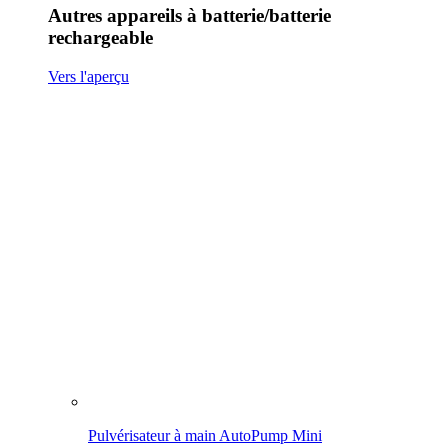
Pulvérisateur à main AutoPump Mini