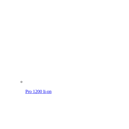
Pro 1200 li-on