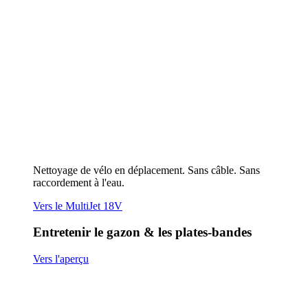
Entretenir le gazon & les plates-bandes
Vers l'aperçu
Couper l'herbe