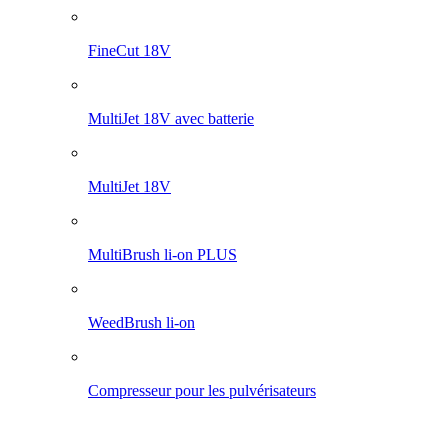
WeedBrush li-on
Compresseur pour les pulvérisateurs