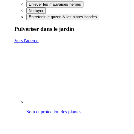
Soin et protection des plantes
Traiter et protéger le bois