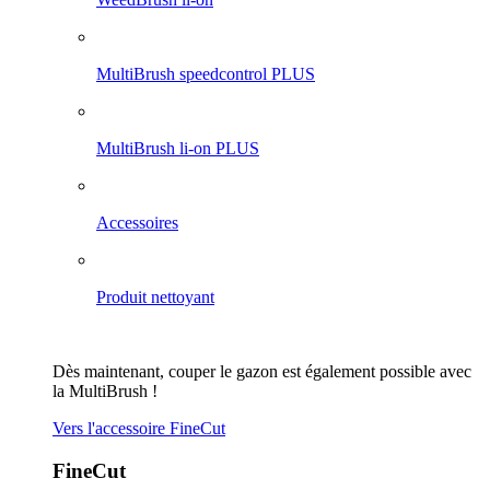
MultiBrush speedcontrol PLUS
MultiBrush li-on PLUS
Accessoires
Produit nettoyant
Dès maintenant, couper le gazon est également possible avec
la MultiBrush !
Vers l'accessoire FineCut
FineCut