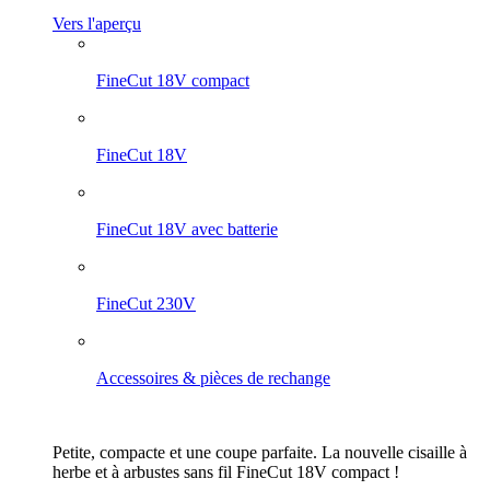
Vers l'aperçu
FineCut 18V compact
FineCut 18V
FineCut 18V avec batterie
FineCut 230V
Accessoires & pièces de rechange
Petite, compacte et une coupe parfaite. La nouvelle cisaille à
herbe et à arbustes sans fil FineCut 18V compact !