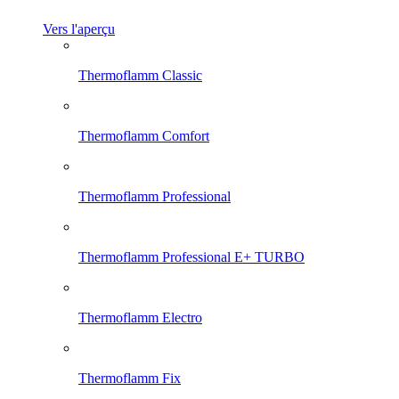
Vers l'aperçu
Thermoflamm Classic
Thermoflamm Comfort
Thermoflamm Professional
Thermoflamm Professional E+ TURBO
Thermoflamm Electro
Thermoflamm Fix