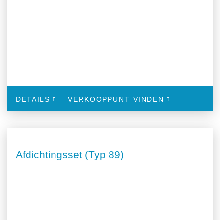
DETAILS
VERKOOPPUNT VINDEN
Afdichtingsset (Typ 89)