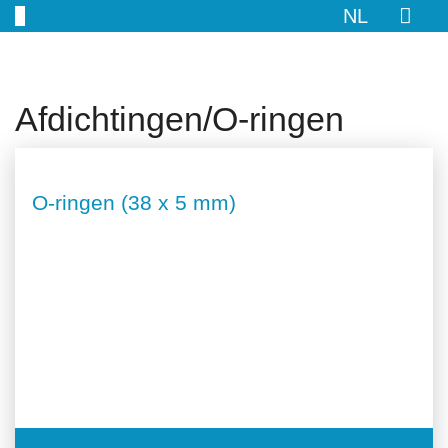
NL
Afdichtingen/O-ringen
O-ringen (38 x 5 mm)