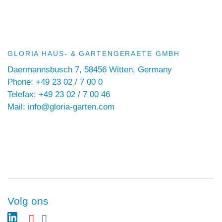
GLORIA HAUS- & GARTENGERAETE GMBH
Daermannsbusch 7, 58456 Witten, Germany
Phone: +49 23 02 / 7 00 0
Telefax: +49 23 02 / 7 00 46
Mail: info@gloria-garten.com
Volg ons