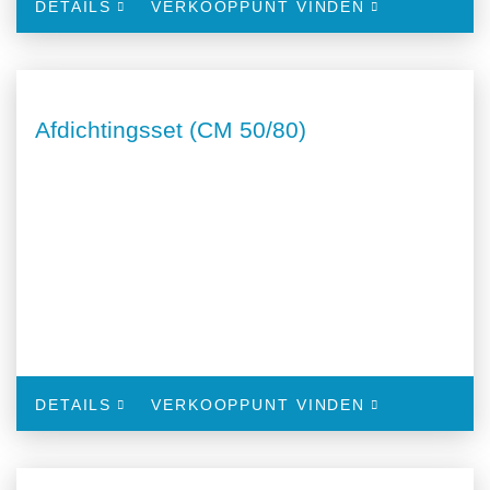
DETAILS
VERKOOPPUNT VINDEN
Afdichtingsset (CM 50/80)
DETAILS
VERKOOPPUNT VINDEN