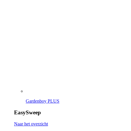
Gardenboy PLUS
EasySweep
Naar het overzicht