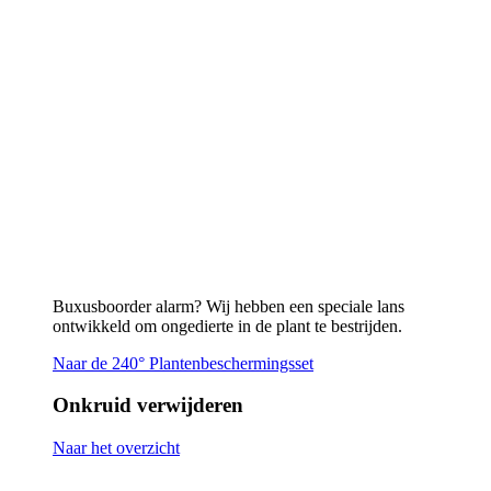
Naar de 240° Plantenbeschermingsset
Onkruid verwijderen
Naar het overzicht
Vlammend