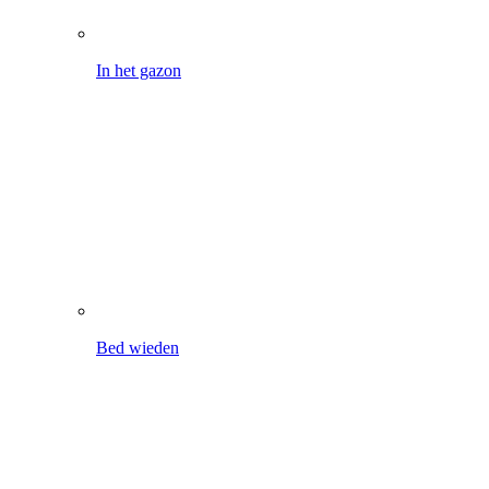
Bed wieden