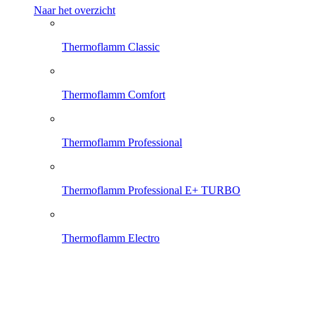
Naar het overzicht
Thermoflamm Classic
Thermoflamm Comfort
Thermoflamm Professional
Thermoflamm Professional E+ TURBO
Thermoflamm Electro
Thermoflamm Fix