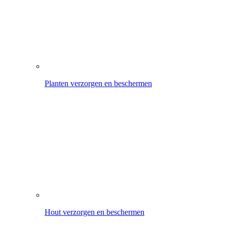
Hout verzorgen en beschermen
Bewatering