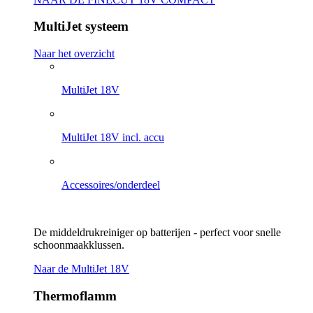
MultiJet systeem
Naar het overzicht
MultiJet 18V
MultiJet 18V incl. accu
Accessoires/onderdeel
De middeldrukreiniger op batterijen - perfect voor snelle
schoonmaakklussen.
Naar de MultiJet 18V
Thermoflamm