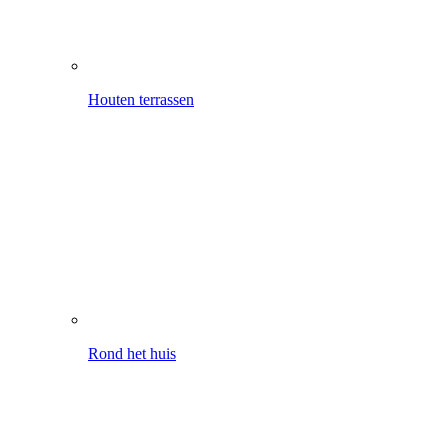
Rond het huis
Mobiele reiniging