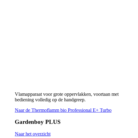
bediening volledig op de handgreep.
Naar de Thermoflamm bio Professional E+ Turbo
Gardenboy PLUS
Naar het overzicht