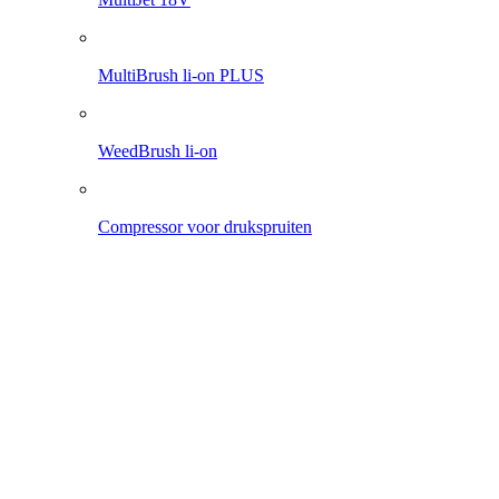
Pro 1200 li-on