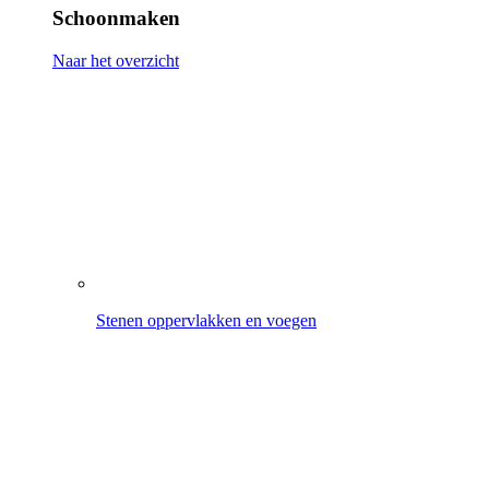
Houten terrassen