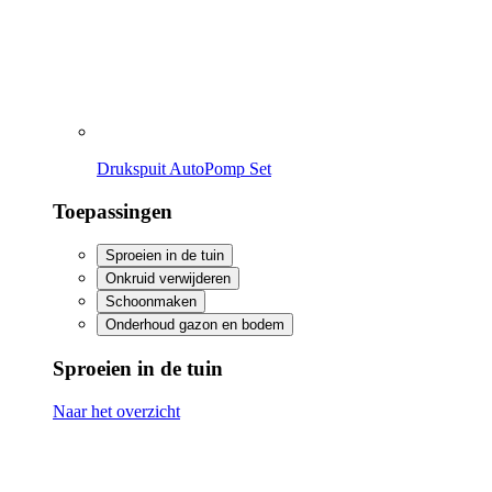
Sproeien in de tuin
Naar het overzicht
Planten verzorgen en beschermen