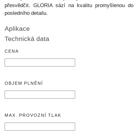
přesvědčit. GLORIA sází na kvalitu promyšlenou do
posledního detailu.
Aplikace
Technická data
CENA
OBJEM PLNĚNÍ
MAX. PROVOZNÍ TLAK