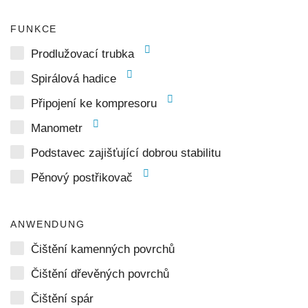
FUNKCE
Prodlužovací trubka
Spirálová hadice
Připojení ke kompresoru
Manometr
Podstavec zajišťující dobrou stabilitu
Pěnový postřikovač
ANWENDUNG
Čištění kamenných povrchů
Čištění dřevěných povrchů
Čištění spár