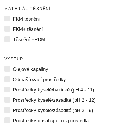
MATERIÁL TĚSNĚNÍ
FKM těsnění
FKM+ těsnění
Těsnění EPDM
VÝSTUP
Olejové kapaliny
Odmašťovací prostředky
Prostředky kyselé/bazické (pH 4 - 11)
Prostředky kyselé/zásadité (pH 2 - 12)
Prostředky kyselé/zásadité (pH 2 - 9)
Prostředky obsahující rozpouštědla