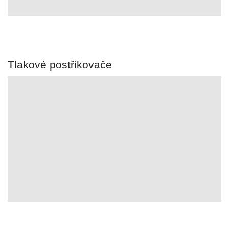
Tlakové postřikovače