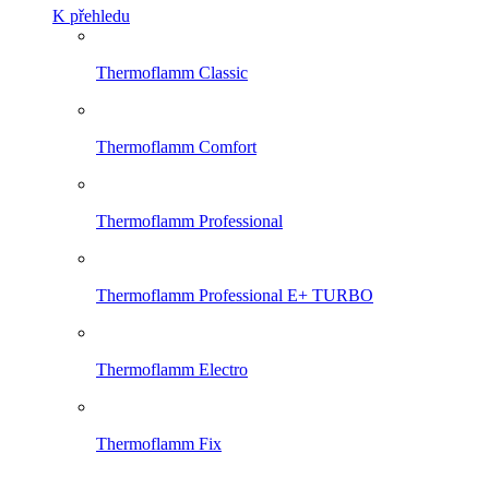
K přehledu
Thermoflamm Classic
Thermoflamm Comfort
Thermoflamm Professional
Thermoflamm Professional E+ TURBO
Thermoflamm Electro
Thermoflamm Fix