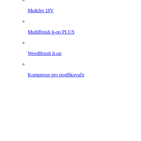
Pro 1200 li-on