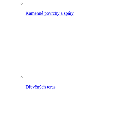
Kolem domu