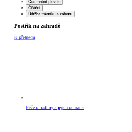
Péče o rostliny a jejich ochrana
Péče o dřevo a jeho ochrana