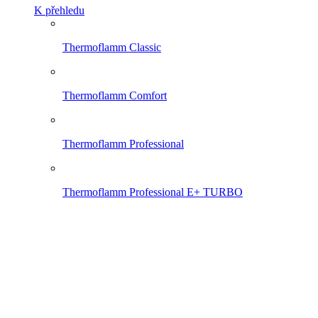
K přehledu
Thermoflamm Classic
Thermoflamm Comfort
Thermoflamm Professional
Thermoflamm Professional E+ TURBO
Thermoflamm Electro