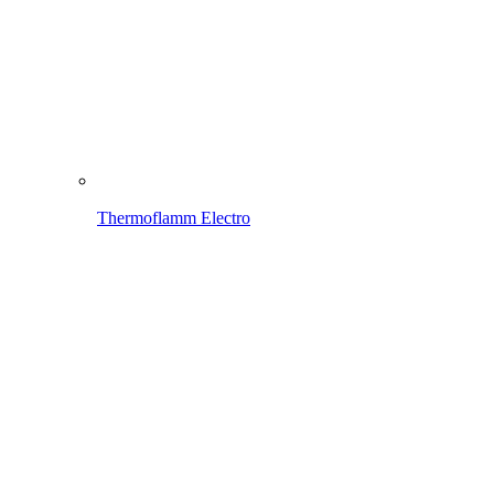
Thermoflamm Fix