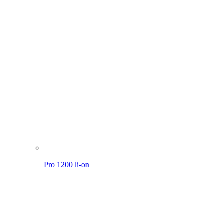
Pro 1200 li-on