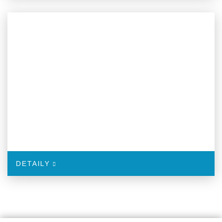
DETAILY