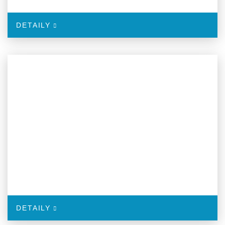
DETAILY
DETAILY