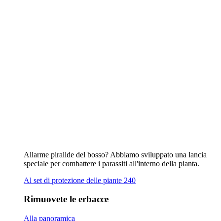
Alla panoramica
Bruciare