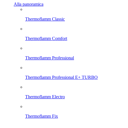
Alla panoramica
Thermoflamm Classic
Thermoflamm Comfort
Thermoflamm Professional
Thermoflamm Professional E+ TURBO
Thermoflamm Electro
Thermoflamm Fix