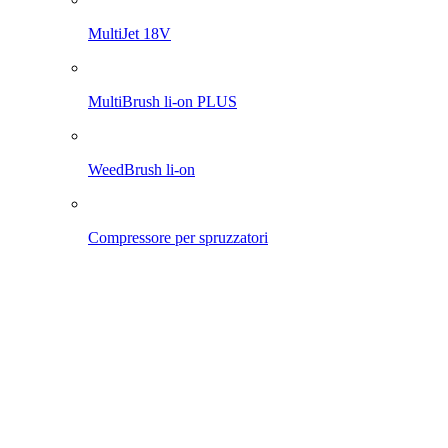
Pro 1200 li-on