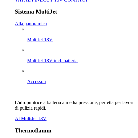
Sistema MultiJet
Alla panoramica
MultiJet 18V
MultiJet 18V incl. batteria
Accessori
L'idropulitrice a batteria a media pressione, perfetta per lavori
di pulizia rapidi.
Al MultiJet 18V
Thermoflamm