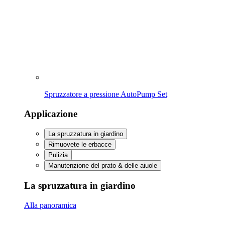
Cura e protezione delle piante