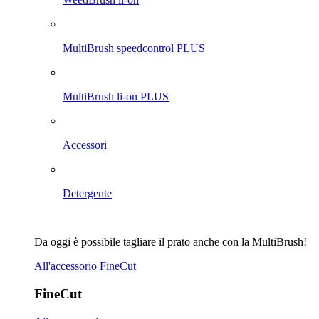
MultiBrush speedcontrol PLUS
MultiBrush li-on PLUS
Accessori
Detergente
Da oggi è possibile tagliare il prato anche con la MultiBrush!
All'accessorio FineCut
FineCut