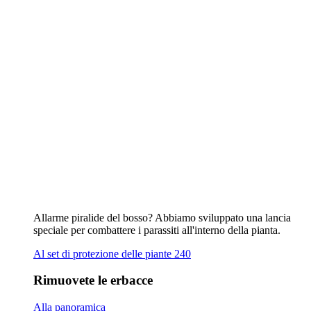
Allarme piralide del bosso? Abbiamo sviluppato una lancia
speciale per combattere i parassiti all'interno della pianta.
Al set di protezione delle piante 240
Rimuovete le erbacce
Alla panoramica