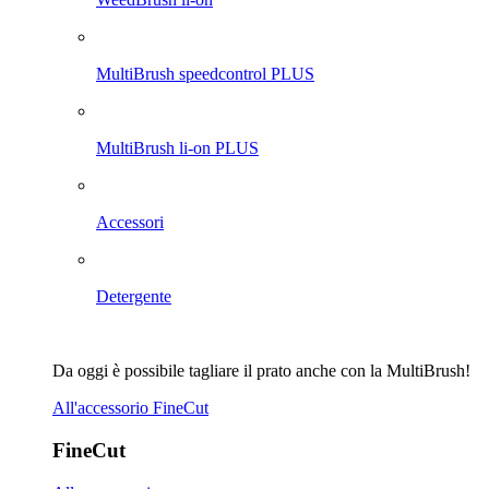
MultiBrush speedcontrol PLUS
MultiBrush li-on PLUS
Accessori
Detergente
Da oggi è possibile tagliare il prato anche con la MultiBrush!
All'accessorio FineCut
FineCut