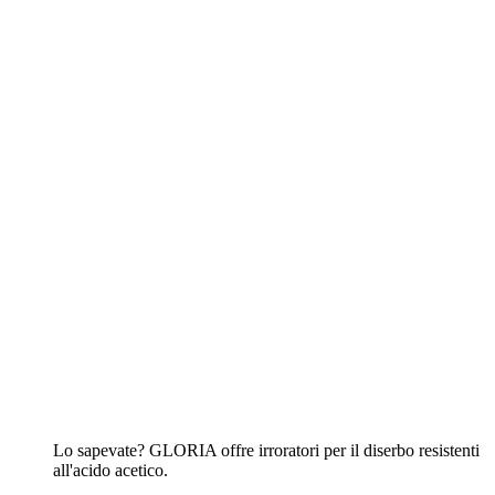
Lo sapevate? GLORIA offre irroratori per il diserbo resistenti
all'acido acetico.