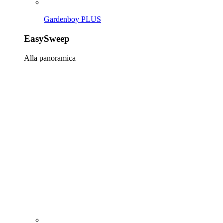
Gardenboy PLUS
EasySweep
Alla panoramica