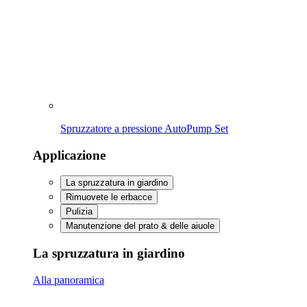
Spruzzatore a pressione AutoPump Set
Applicazione
La spruzzatura in giardino
Rimuovete le erbacce
Pulizia
Manutenzione del prato & delle aiuole
La spruzzatura in giardino
Alla panoramica