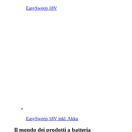
EasySweep 18V
EasySweep 18V inkl. Akku
Il mondo dei prodotti a batteria