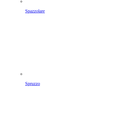
Spazzolare
Spruzzo