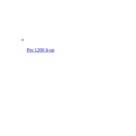
Pro 1200 li-on