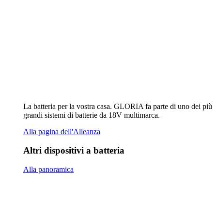
La batteria per la vostra casa. GLORIA fa parte di uno dei più
grandi sistemi di batterie da 18V multimarca.
Alla pagina dell'Alleanza
Altri dispositivi a batteria
Alla panoramica