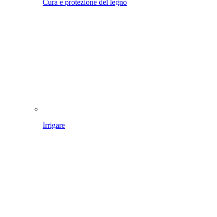
Cura e protezione del legno
Irrigare