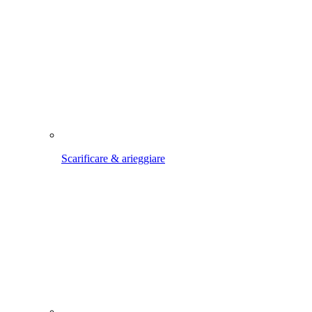
Scarificare & arieggiare