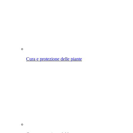
Cura e protezione delle piante