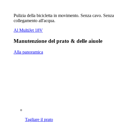
Pulizia della bicicletta in movimento. Senza cavo. Senza
collegamento all'acqua.
Al MultiJet 18V
Manutenzione del prato & delle aiuole
Alla panoramica
Tagliare il prato