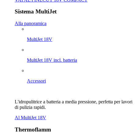
Sistema MultiJet
Alla panoramica
MultiJet 18V
MultiJet 18V incl. batteria
Accessori
L'idropulitrice a batteria a media pressione, perfetta per lavori
di pulizia rapidi.
Al MultiJet 18V
Thermoflamm