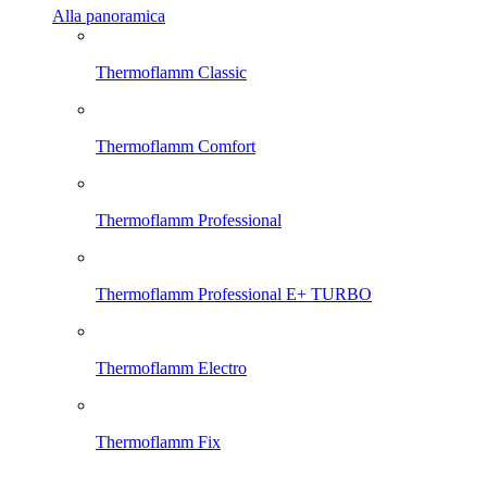
Alla panoramica
Thermoflamm Classic
Thermoflamm Comfort
Thermoflamm Professional
Thermoflamm Professional E+ TURBO
Thermoflamm Electro
Thermoflamm Fix