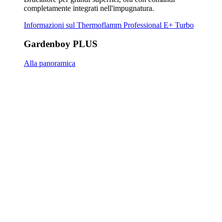
completamente integrati nell'impugnatura.
Informazioni sul Thermoflamm Professional E+ Turbo
Gardenboy PLUS
Alla panoramica