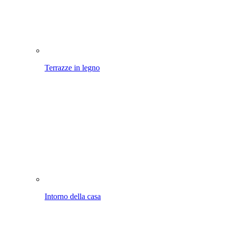
Terrazze in legno
Intorno della casa