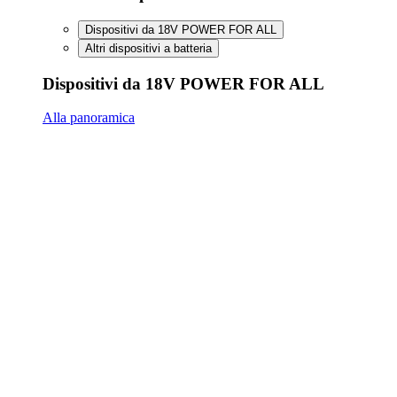
Dispositivi da 18V POWER FOR ALL
Altri dispositivi a batteria
Dispositivi da 18V POWER FOR ALL
Alla panoramica