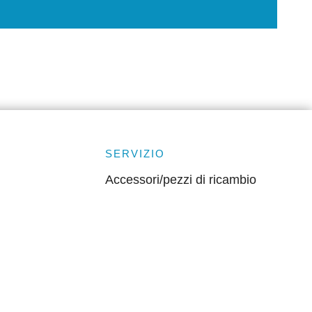
SERVIZIO
Accessori/pezzi di ricambio