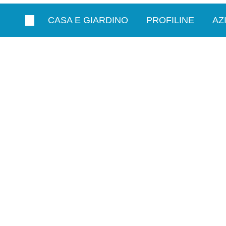
CASA E GIARDINO
PROFILINE
AZ