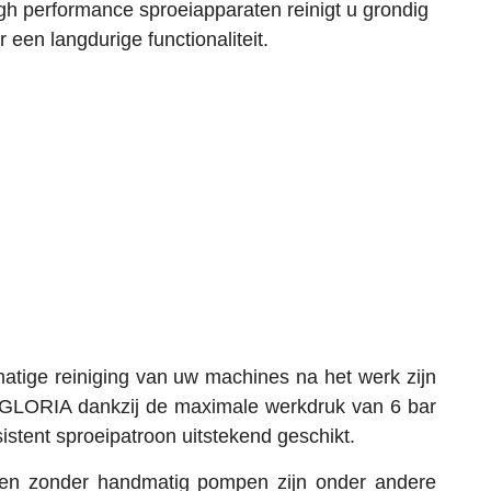
gh performance sproeiapparaten reinigt u grondig
een langdurige functionaliteit.
atige reiniging van uw machines na het werk zijn
 GLORIA dankzij de maximale werkdruk van 6 bar
istent sproeipatroon uitstekend geschikt.
llen zonder handmatig pompen zijn onder andere