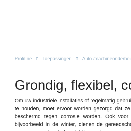
Profiline
Toepassingen
Auto-/­machineonderho
Grondig, flexibel, 
Om uw industriële installaties of regelmatig gebru
te houden, moet ervoor worden gezorgd dat ze 
beschermd tegen corrosie worden. Ook voor 
bijvoorbeeld in de winter, dienen de gereedsc