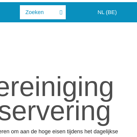
NL (BE)
reiniging
servering
ren om aan de hoge eisen tijdens het dagelijkse