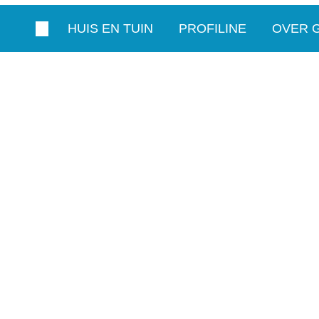
HUIS EN TUIN
PROFILINE
OVER 