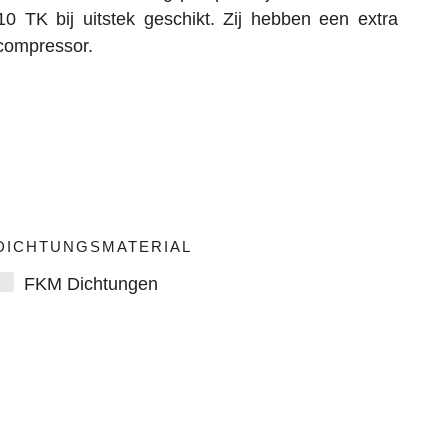
 TK bij uitstek geschikt. Zij hebben een extra
 compressor.
DICHTUNGSMATERIAL
FKM Dichtungen