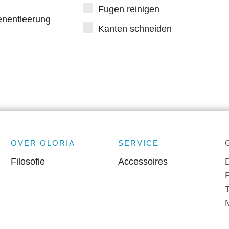
Fugen reinigen
nentleerung
Kanten schneiden
OVER GLORIA
SERVICE
Filosofie
Accessoires