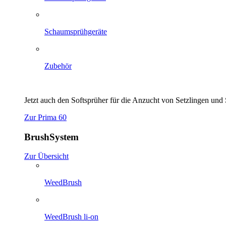
Schaumsprühgeräte
Zubehör
Jetzt auch den Softsprüher für die Anzucht von Setzlingen un
Zur Prima 60
BrushSystem
Zur Übersicht
WeedBrush
WeedBrush li-on