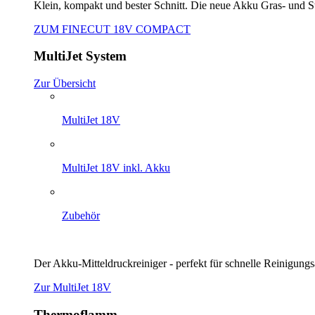
Klein, kompakt und bester Schnitt. Die neue Akku Gras- und 
ZUM FINECUT 18V COMPACT
MultiJet System
Zur Übersicht
MultiJet 18V
MultiJet 18V inkl. Akku
Zubehör
Der Akku-Mitteldruckreiniger - perfekt für schnelle Reinigungs
Zur MultiJet 18V
Thermoflamm