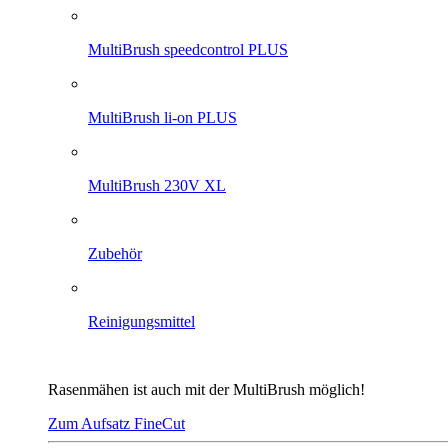
MultiBrush speedcontrol PLUS
MultiBrush li-on PLUS
MultiBrush 230V XL
Zubehör
Reinigungsmittel
Rasenmähen ist auch mit der MultiBrush möglich!
Zum Aufsatz FineCut