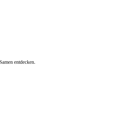
d Samen entdecken.