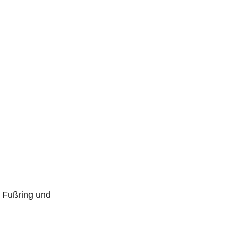
 Fußring und