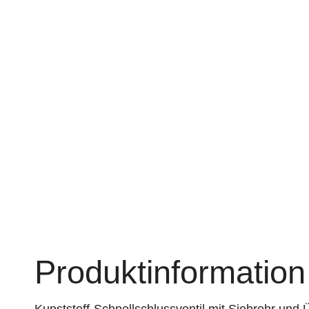
Produktinformation