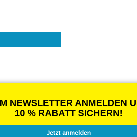
M NEWSLETTER ANMELDEN 
10 % RABATT SICHERN!
Jetzt anmelden