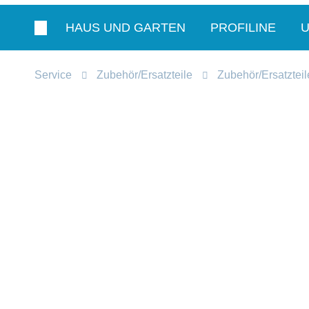
HAUS UND GARTEN
PROFILINE
Service
Zubehör/Ersatzteile
Zubehör/Ersatzteil