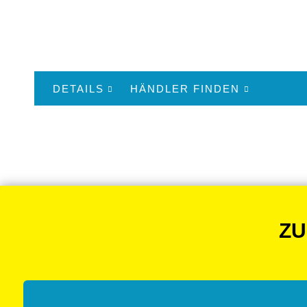
DETAILS
HÄNDLER FINDEN
ZU