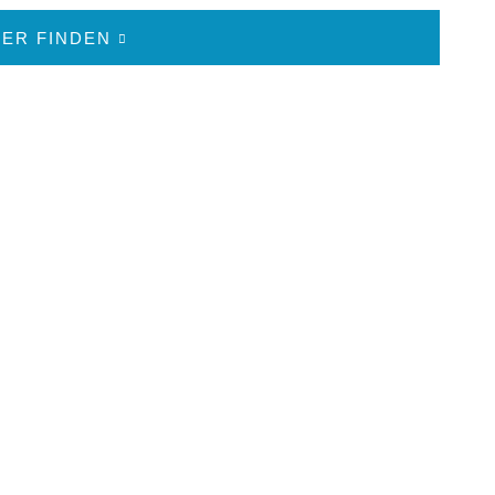
ER FINDEN