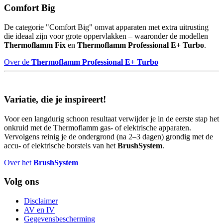
Comfort Big
De categorie "Comfort Big" omvat apparaten met extra uitrusting
die ideaal zijn voor grote oppervlakken – waaronder de modellen
Thermoflamm Fix
en
Thermoflamm Professional E+ Turbo
.
Over de
Thermoflamm Professional E+ Turbo
Variatie, die je inspireert!
Voor een langdurig schoon resultaat verwijder je in de eerste stap het
onkruid met de Thermoflamm gas- of elektrische apparaten.
Vervolgens reinig je de ondergrond (na 2–3 dagen) grondig met de
accu- of elektrische borstels van het
BrushSystem
.
Over het
BrushSystem
Volg ons
Disclaimer
AV en IV
Gegevensbescherming