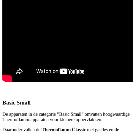
Basic Small
De apparaten in de categorie "Basic Small" omvatten hoogwaardige
Thermoflamm-apparaten voor kleinere oppervlakken.
Daaronder vallen de
Thermoflamm Classic
met gasfles en de