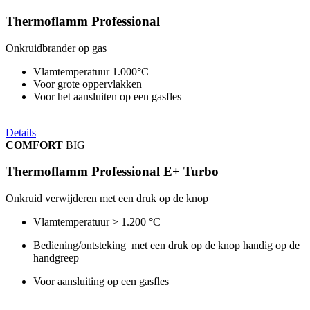
Thermoflamm Professional
Onkruidbrander op gas
Vlamtemperatuur 1.000°C
Voor grote oppervlakken
Voor het aansluiten op een gasfles
Details
COMFORT
BIG
Thermoflamm Professional E+ Turbo
Onkruid verwijderen met een druk op de knop
Vlamtemperatuur > 1.200 °C
Bediening/ontsteking met een druk op de knop handig op de
handgreep
Voor aansluiting op een gasfles