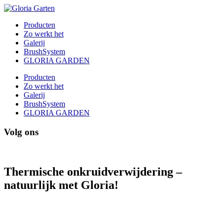
Producten
Zo werkt het
Galerij
BrushSystem
GLORIA GARDEN
Producten
Zo werkt het
Galerij
BrushSystem
GLORIA GARDEN
Volg ons
Thermische onkruidverwijdering –
natuurlijk met Gloria!