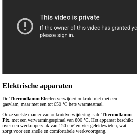
Elektrische apparaten
De
Thermoflamm Electro
verwijdert onkruid niet met een
gasvlam, maar met een tot 650 °C hete warmtestraal.
Onze snelste manier van onkruidverwijdering is de
Thermoflamm
Fix
, met een verwarmingsspiraal van 800 °C. Het apparaat beschikt
over een werkoppervlak van 150 cm² en vier geleidewielen, wat
zorgt voor een snelle en comfortabele werkvoortgang.