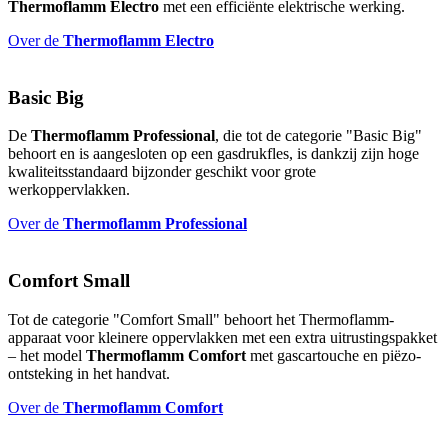
Thermoflamm Electro
met een efficiënte elektrische werking.
Over de
Thermoflamm Electro
Basic Big
De
Thermoflamm Professional
, die tot de categorie "Basic Big"
behoort en is aangesloten op een gasdrukfles, is dankzij zijn hoge
kwaliteitsstandaard bijzonder geschikt voor grote
werkoppervlakken.
Over de
Thermoflamm Professional
Comfort Small
Tot de categorie "Comfort Small" behoort het Thermoflamm-
apparaat voor kleinere oppervlakken met een extra uitrustingspakket
– het model
Thermoflamm Comfort
met gascartouche en piëzo-
ontsteking in het handvat.
Over de
Thermoflamm Comfort