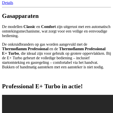
Details
Gasapparaten
De modellen
Classic
en
Comfort
zijn uitgerust met een automatisch
ontstekingsmechanisme, wat zorgt voor een veilige en eenvoudige
bediening.
De onkruidbranders op gas worden aangevuld met de
Thermoflamm Professional
en de
Thermoflamm Professional
E+ Turbo
, die ideaal zijn voor gebruik op grotere oppervlakken. Bij
de E+ Turbo gebeurt de volledige bediening – inclusief
startontsteking en gasregeling – comfortabel via het handvat.
Bukken of handmatig aansteken met een aansteker is niet nodig.
Professional E+ Turbo in actie!