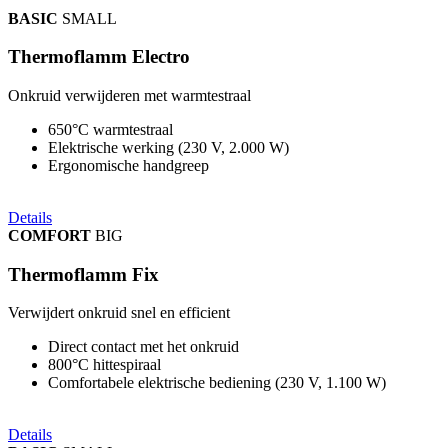
BASIC
SMALL
Thermoflamm Electro
Onkruid verwijderen met warmtestraal
650°C warmtestraal
Elektrische werking (230 V, 2.000 W)
Ergonomische handgreep
Details
COMFORT
BIG
Thermoflamm Fix
Verwijdert onkruid snel en efficient
Direct contact met het onkruid
800°C hittespiraal
Comfortabele elektrische bediening (230 V, 1.100 W)
Details