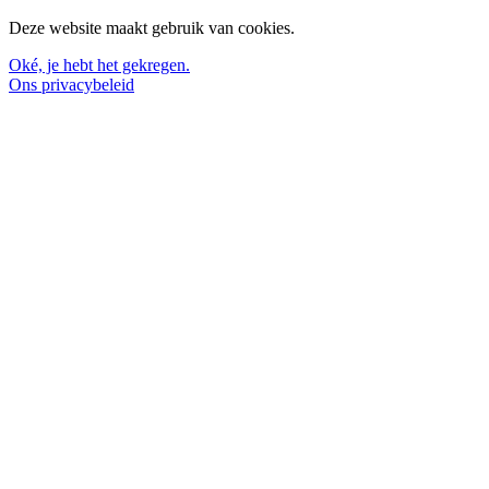
Deze website maakt gebruik van cookies.
Oké, je hebt het gekregen.
Ons privacybeleid