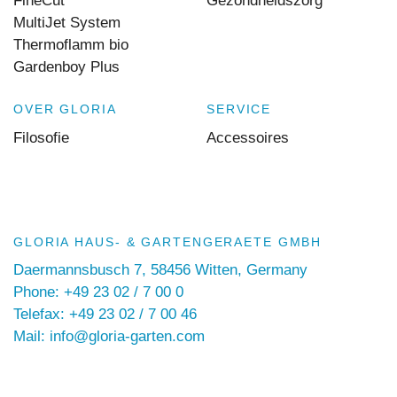
FineCut
Gezondheidszorg
MultiJet System
Thermoflamm bio
Gardenboy Plus
OVER GLORIA
SERVICE
Filosofie
Accessoires
GLORIA HAUS- & GARTENGERAETE GMBH
Daermannsbusch 7, 58456 Witten, Germany
Phone: +49 23 02 / 7 00 0
Telefax: +49 23 02 / 7 00 46
Mail: info@gloria-garten.com