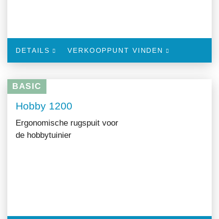
DETAILS
VERKOOPPUNT VINDEN
BASIC
Hobby 1200
Ergonomische rugspuit voor
de hobbytuinier