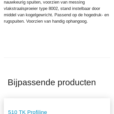
nauwkeurig spuiten, voorzien van messing
vlakstraalsproeier type 8002, stand instelbaar door
middel van kogelgewricht. Passend op de hogedruk- en
rugspuiten. Voorzien van handig ophangoog.
Bijpassende producten
510 TK Profiline