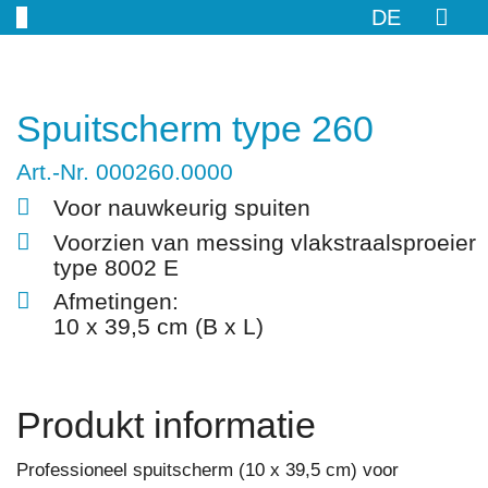
DE
Spuitscherm type 260
Art.-Nr. 000260.0000
Voor nauwkeurig spuiten
Voorzien van messing vlakstraalsproeier
type 8002 E
Afmetingen:
10 x 39,5 cm (B x L)
Produkt informatie
Professioneel spuitscherm (10 x 39,5 cm) voor