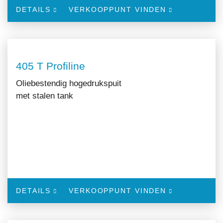
DETAILS
VERKOOPPUNT VINDEN
405 T Profiline
Oliebestendig hogedrukspuit
met stalen tank
DETAILS
VERKOOPPUNT VINDEN