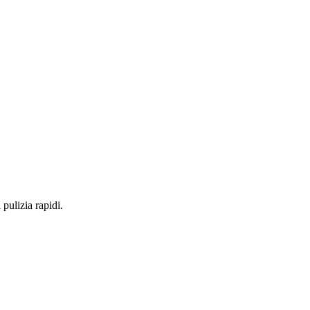
 pulizia rapidi.