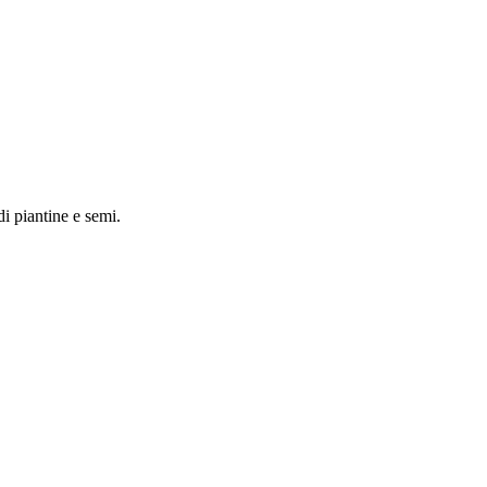
di piantine e semi.