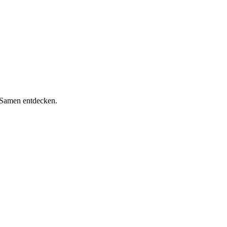
d Samen entdecken.