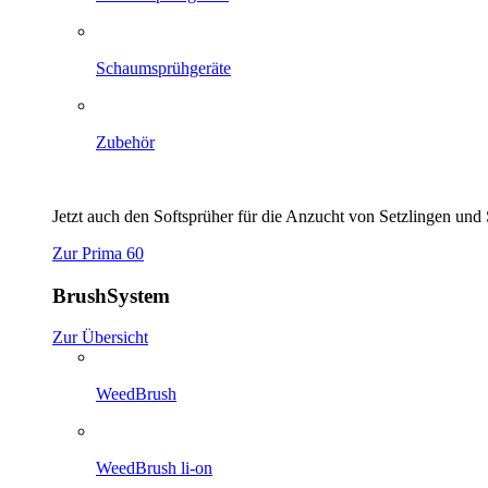
Schaumsprühgeräte
Zubehör
Jetzt auch den Softsprüher für die Anzucht von Setzlingen un
Zur Prima 60
BrushSystem
Zur Übersicht
WeedBrush
WeedBrush li-on