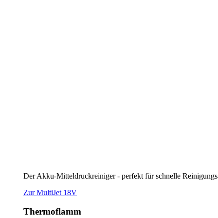
Zur Übersicht
Thermoflamm Classic