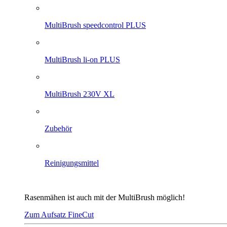
MultiBrush speedcontrol PLUS
MultiBrush li-on PLUS
MultiBrush 230V XL
Zubehör
Reinigungsmittel
Rasenmähen ist auch mit der MultiBrush möglich!
Zum Aufsatz FineCut