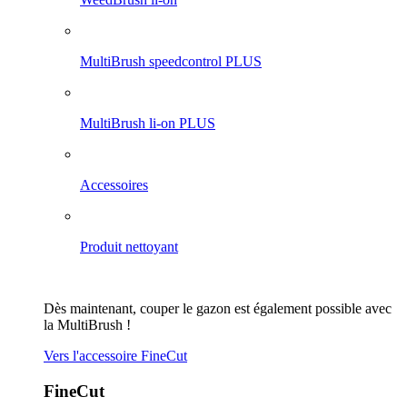
MultiBrush speedcontrol PLUS
MultiBrush li-on PLUS
Accessoires
Produit nettoyant
Dès maintenant, couper le gazon est également possible avec
la MultiBrush !
Vers l'accessoire FineCut
FineCut