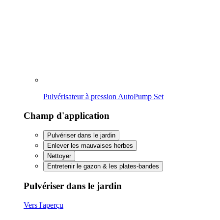
Nettoyer
Entretenir le gazon & les plates-bandes
Pulvériser dans le jardin
Vers l'aperçu
Soin et protection des plantes