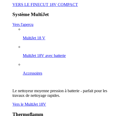
VERS LE FINECUT 18V COMPACT
Système MultiJet
Vers l'aperçu
MultiJet 18 V
MultiJet 18V avec batterie
Accessoires
Le nettoyeur moyenne pression à batterie - parfait pour les
travaux de nettoyage rapides.
Vers le MultiJet 18V
Thermoflamm