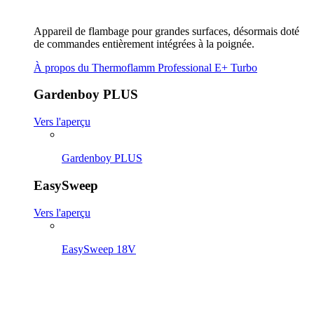
Appareil de flambage pour grandes surfaces, désormais doté
de commandes entièrement intégrées à la poignée.
À propos du Thermoflamm Professional E+ Turbo
Gardenboy PLUS
Vers l'aperçu
Gardenboy PLUS
EasySweep
Vers l'aperçu
EasySweep 18V
EasySweep 18V avec batterie