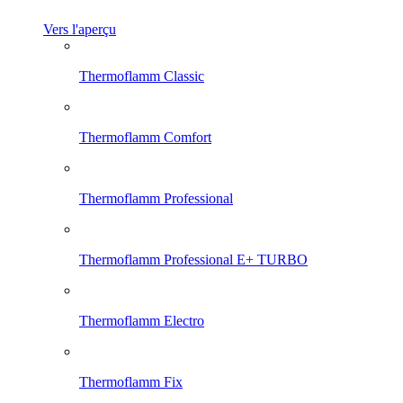
Vers l'aperçu
Thermoflamm Classic
Thermoflamm Comfort
Thermoflamm Professional
Thermoflamm Professional E+ TURBO
Thermoflamm Electro
Thermoflamm Fix