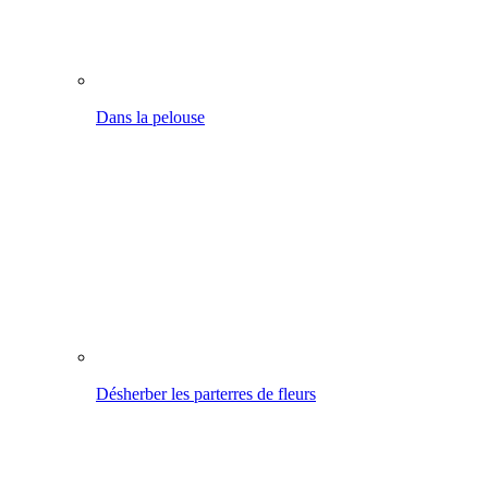
Désherber les parterres de fleurs