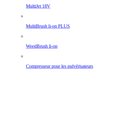
Pro 1200 li-on