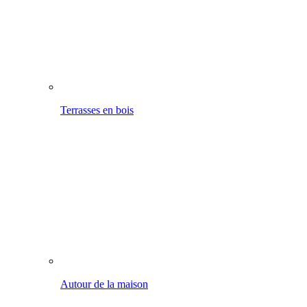
Autour de la maison
Nettoyage mobile