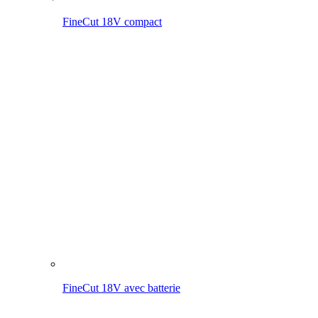
FineCut 18V avec batterie