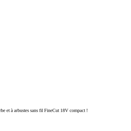
erbe et à arbustes sans fil FineCut 18V compact !