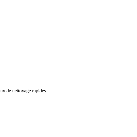
aux de nettoyage rapides.