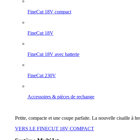
FineCut 18V compact
FineCut 18V
FineCut 18V avec batterie
FineCut 230V
Accessoires & pièces de rechange
Petite, compacte et une coupe parfaite. La nouvelle cisaille à h
VERS LE FINECUT 18V COMPACT