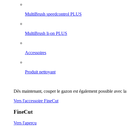
MultiBrush speedcontrol PLUS
MultiBrush li-on PLUS
Accessoires
Produit nettoyant
Dès maintenant, couper le gazon est également possible avec la
Vers l'accessoire FineCut
FineCut
Vers l'aperçu