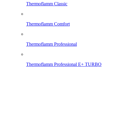
Thermoflamm Classic
Thermoflamm Comfort
Thermoflamm Professional
Thermoflamm Professional E+ TURBO