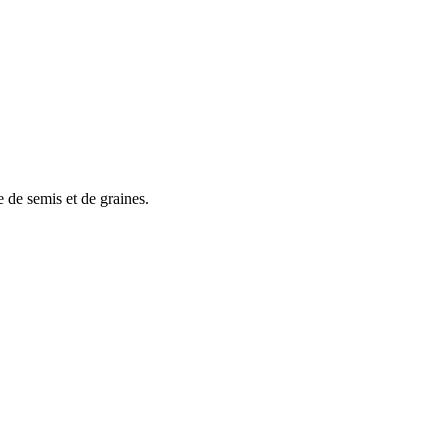
 de semis et de graines.