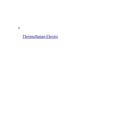
Thermoflamm Electro