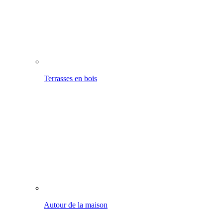
Autour de la maison
Nettoyage mobile