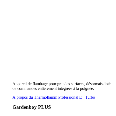
Appareil de flambage pour grandes surfaces, désormais doté
de commandes entièrement intégrées à la poignée.
À propos du Thermoflamm Professional E+ Turbo
Gardenboy PLUS
Vers l'aperçu