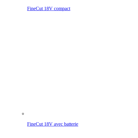
FineCut 18V avec batterie