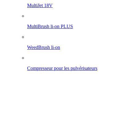
Pro 1200 li-on