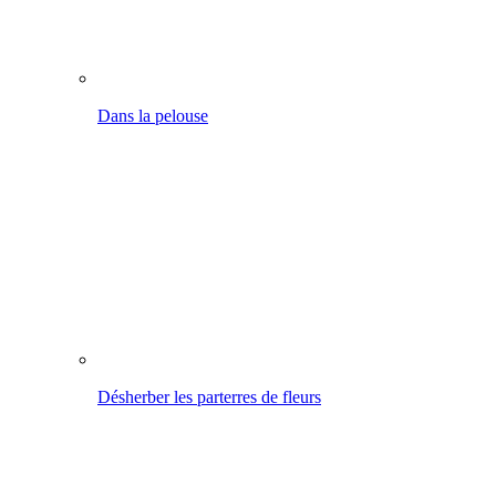
Désherber les parterres de fleurs