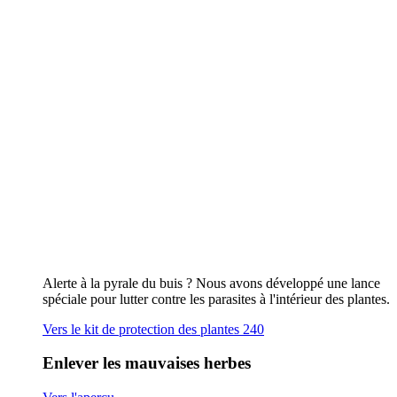
Alerte à la pyrale du buis ? Nous avons développé une lance
spéciale pour lutter contre les parasites à l'intérieur des plantes.
Vers le kit de protection des plantes 240
Enlever les mauvaises herbes
Vers l'aperçu
Par flamme