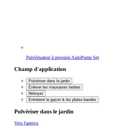
Nettoyer
Entretenir le gazon & les plates-bandes
Pulvériser dans le jardin
Vers l'aperçu
Soin et protection des plantes