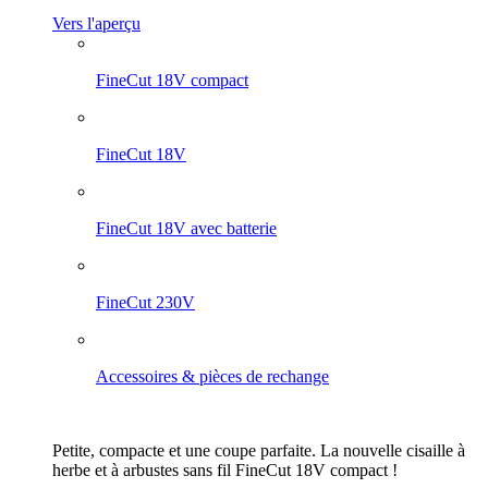
Vers l'aperçu
FineCut 18V compact
FineCut 18V
FineCut 18V avec batterie
FineCut 230V
Accessoires & pièces de rechange
Petite, compacte et une coupe parfaite. La nouvelle cisaille à
herbe et à arbustes sans fil FineCut 18V compact !