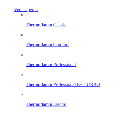
Vers l'aperçu
Thermoflamm Classic
Thermoflamm Comfort
Thermoflamm Professional
Thermoflamm Professional E+ TURBO
Thermoflamm Electro
Thermoflamm Fix