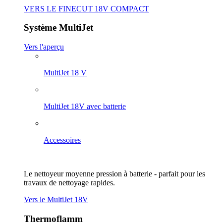
VERS LE FINECUT 18V COMPACT
Système MultiJet
Vers l'aperçu
MultiJet 18 V
MultiJet 18V avec batterie
Accessoires
Le nettoyeur moyenne pression à batterie - parfait pour les
travaux de nettoyage rapides.
Vers le MultiJet 18V
Thermoflamm