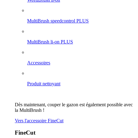
MultiBrush speedcontrol PLUS
MultiBrush li-on PLUS
Accessoires
Produit nettoyant
Dès maintenant, couper le gazon est également possible avec
la MultiBrush !
Vers l'accessoire FineCut
FineCut