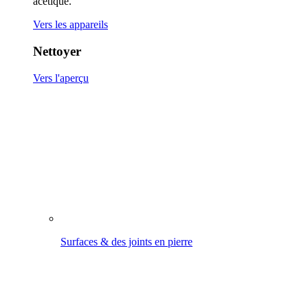
Surfaces & des joints en pierre
Terrasses en bois