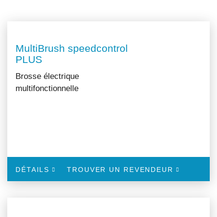
MultiBrush speedcontrol
PLUS
Brosse électrique
multifonctionnelle
DÉTAILS
TROUVER UN REVENDEUR