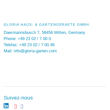
GLORIA HAUS- & GARTENGERAETE GMBH
Daermannsbusch 7, 58456 Witten, Germany
Phone: +49 23 02 / 7 00 0
Telefax: +49 23 02 / 7 00 46
Mail: info@gloria-garten.com
Suivez-nous