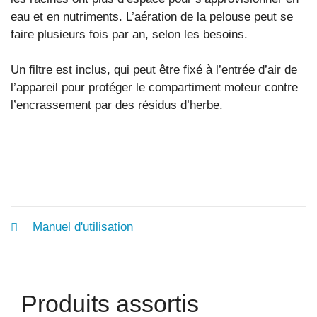
eau et en nutriments. L’aération de la pelouse peut se
faire plusieurs fois par an, selon les besoins.
Un filtre est inclus, qui peut être fixé à l’entrée d’air de
l’appareil pour protéger le compartiment moteur contre
l’encrassement par des résidus d’herbe.
Manuel d'utilisation
Produits assortis