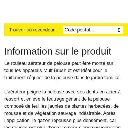
Trouver un revendeur...
Information sur le produit
Le rouleau aérateur de pelouse peut être monté sur
tous les appareils MultiBrush et est idéal pour le
traitement régulier de la pelouse dans le jardin familial.
L’aérateur peigne la pelouse avec ses dents en acier à
ressort et enlève le feutrage gênant de la pelouse
composé de feuilles jaunies de plantes herbacées, de
mousse et de végétation sauvage indésirable. Après
l’application, le gazon repousse plus densément, car
les racines ont plus d’espace pour s’approvisionner en