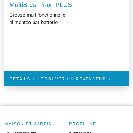
MultiBrush li-on PLUS
Brosse multifonctionnelle
alimentée par batterie
DÉTAILS
TROUVER UN REVENDEUR
MAISON ET JARDIN
PROFILINE