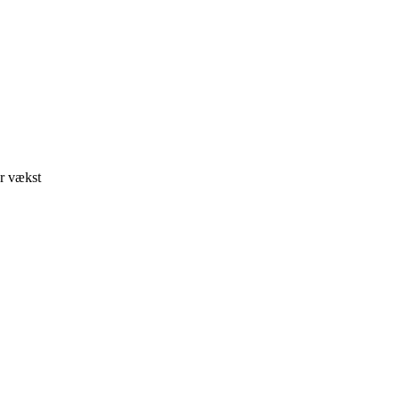
er vækst