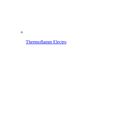
Thermoflamm Fix