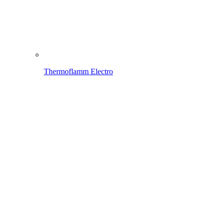
Thermoflamm Electro