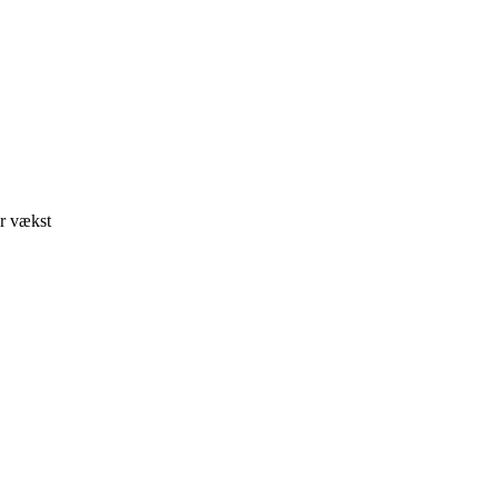
er vækst