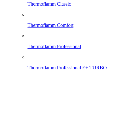
Thermoflamm Classic
Thermoflamm Comfort
Thermoflamm Professional
Thermoflamm Professional E+ TURBO