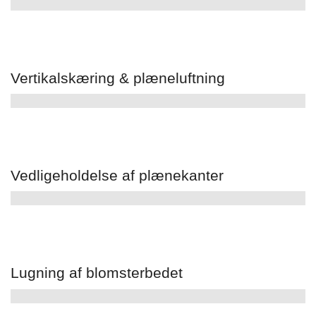
Vertikalskæring & plæneluftning
Vedligeholdelse af plænekanter
Lugning af blomsterbedet